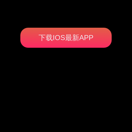
下载IOS最新APP