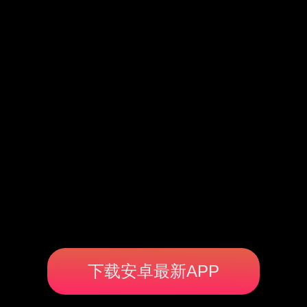
下载安卓最新APP